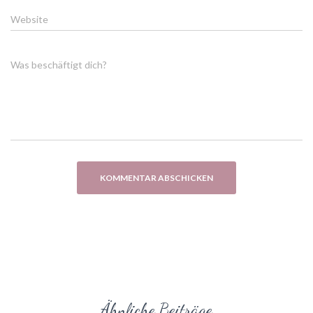
Website
Was beschäftigt dich?
Ähnliche Beiträge