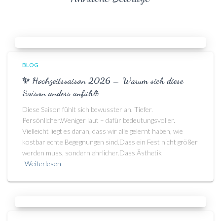
BLOG
✨ Hochzeitssaison 2026 – Warum sich diese
Saison anders anfühlt
Diese Saison fühlt sich bewusster an. Tiefer.
Persönlicher.Weniger laut – dafür bedeutungsvoller.
Vielleicht liegt es daran, dass wir alle gelernt haben, wie
kostbar echte Begegnungen sind.Dass ein Fest nicht größer
werden muss, sondern ehrlicher.Dass Ästhetik
Weiterlesen