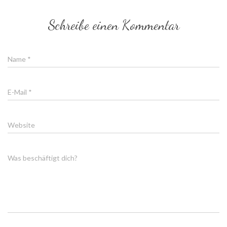
Schreibe einen Kommentar
Name
*
E-Mail
*
Website
Was beschäftigt dich?