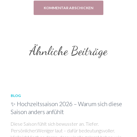
Ähnliche Beiträge
BLOG
✨ Hochzeitssaison 2026 – Warum sich diese
Saison anders anfühlt
Diese Saison fühlt sich bewusster an. Tiefer.
Persönlicher.Weniger laut – dafür bedeutungsvoller.