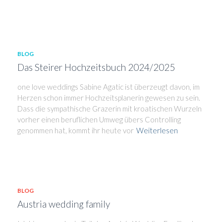
BLOG
Das Steirer Hochzeitsbuch 2024/2025
one love weddings Sabine Agatic ist überzeugt davon, im
Herzen schon immer Hochzeitsplanerin gewesen zu sein.
Dass die sympathische Grazerin mit kroatischen Wurzeln
vorher einen beruflichen Umweg übers Controlling
genommen hat, kommt ihr heute vor
Weiterlesen
BLOG
Austria wedding family