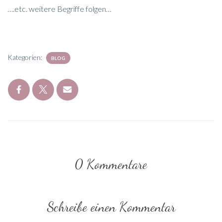
….etc. weitere Begriffe folgen…
Kategorien:
BLOG
0 Kommentare
Schreibe einen Kommentar