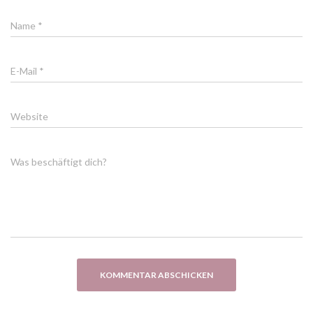
Name
*
E-Mail
*
Website
Was beschäftigt dich?