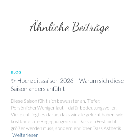
Ähnliche Beiträge
BLOG
✨ Hochzeitssaison 2026 – Warum sich diese
Saison anders anfühlt
Diese Saison fühlt sich bewusster an. Tiefer.
Persönlicher.Weniger laut – dafür bedeutungsvoller.
Vielleicht liegt es daran, dass wir alle gelernt haben, wie
kostbar echte Begegnungen sind.Dass ein Fest nicht
größer werden muss, sondern ehrlicher.Dass Ästhetik
Weiterlesen