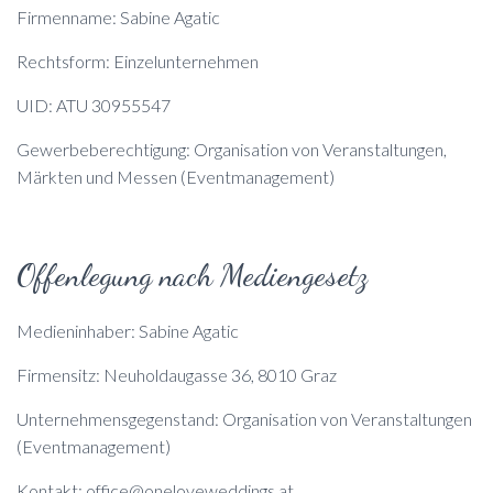
Firmenname: Sabine Agatic
Rechtsform: Einzelunternehmen
UID: ATU 30955547
Gewerbeberechtigung: Organisation von Veranstaltungen,
Märkten und Messen (Eventmanagement)
Offenlegung nach Mediengesetz
Medieninhaber: Sabine Agatic
Firmensitz: Neuholdaugasse 36, 8010 Graz
Unternehmensgegenstand: Organisation von Veranstaltungen
(Eventmanagement)
Kontakt: office@oneloveweddings.at