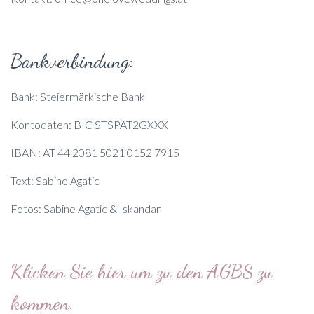
Bankverbindung:
Bank: Steiermärkische Bank
Kontodaten: BIC STSPAT2GXXX
IBAN: AT 44 2081 5021 0152 7915
Text: Sabine Agatic
Fotos: Sabine Agatic & Iskandar
Klicken Sie hier um zu den AGBS zu
kommen.