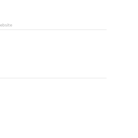
ebsite