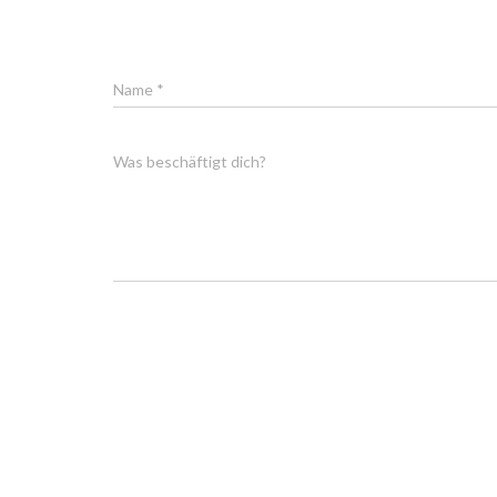
Name
*
Was beschäftigt dich?