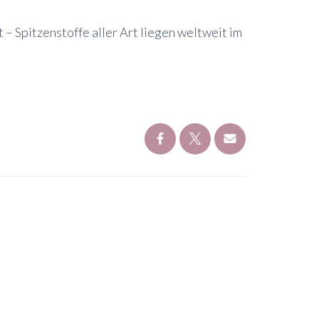
 Spitzenstoffe aller Art liegen weltweit im