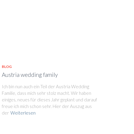
BLOG
Austria wedding family
Ich bin nun auch ein Teil der Austria Wedding
Familie, dass mich sehr stolz macht. Wir haben
einiges, neues für dieses Jahr geplant und darauf
freue ich mich schon sehr. Hier der Auszug aus
der
Weiterlesen